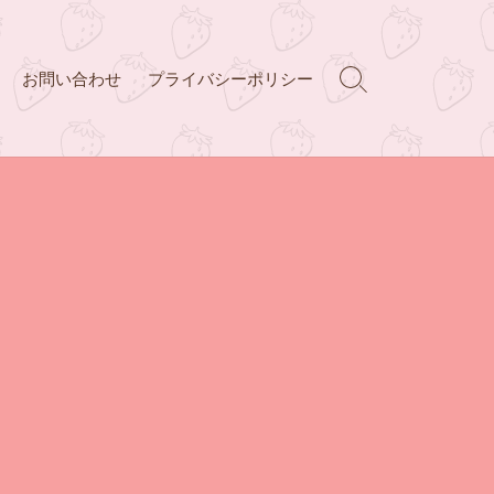
お問い合わせ
プライバシーポリシー
検
索
ト
グ
ル