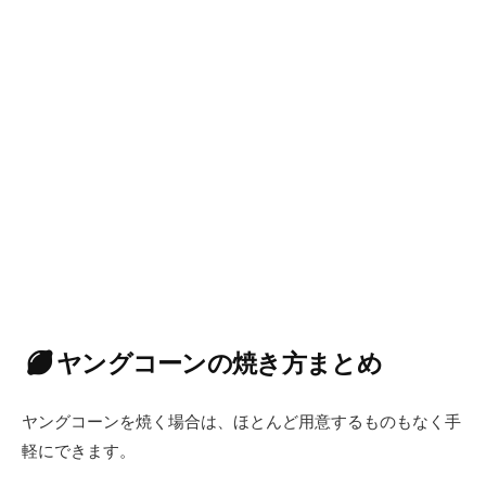
ヤングコーンの焼き方まとめ
ヤングコーンを焼く場合は、ほとんど用意するものもなく手
軽にできます。