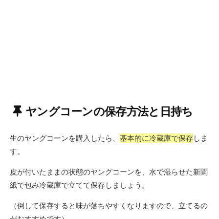
ヤングコーンの保存方法と日持ち
生のヤングコーンを購入したら、
基本的に冷蔵庫で保存
しま
す。
皮が付いたままの状態のヤングコーンを、水で湿らせた新聞
紙で包み冷蔵庫で立てて保存しましょう。
（倒して保存すると味が落ちやすくなりますので、立てるの
がおすすめです）