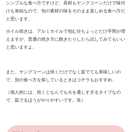
シンプルな食べ方ですけど、具材もヤングコーンだけで味付
けも単純なので、旬の素材の味をそのまま楽しめる食べ方だ
と思います。
ホイル焼きは、アルミホイルで包む分ちょっとだけ手間が増
えますが、普通の焼き方に飽きたりしたら試してみてもいい
と思いますよ。
また、ヤングコーンは焼くだけでなく茹でても美味しいの
で、別の食べ方を探しているときはコチラもおすすめ。
（個人的には、焼くとなんでも火を通しすぎるタイプなの
で、茹でるほうがやりやすいです。笑）