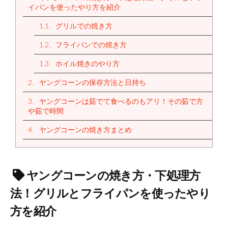
イパンを使ったやり方を紹介
1.1
グリルでの焼き方
1.2
フライパンでの焼き方
1.3
ホイル焼きのやり方
2
ヤングコーンの保存方法と日持ち
3
ヤングコーンは茹でて食べるのもアリ！その茹で方
や茹で時間
4
ヤングコーンの焼き方まとめ
ヤングコーンの焼き方・下処理方
法！グリルとフライパンを使ったやり
方を紹介