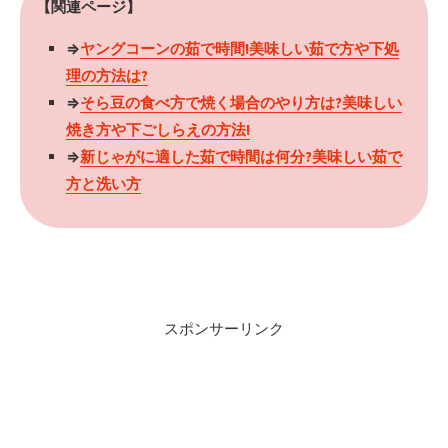
【関連ページ】
⇒
ヤングコーンの茹で時間!美味しい茹で方や下処
理の方法は?
⇒
そら豆の食べ方で焼く場合のやり方は?美味しい
焼き方や下ごしらえの方法!
⇒
新じゃがに適した茹で時間は何分?美味しい茹で
方と洗い方
スポンサーリンク