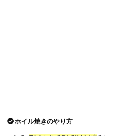
ホイル焼きのやり方