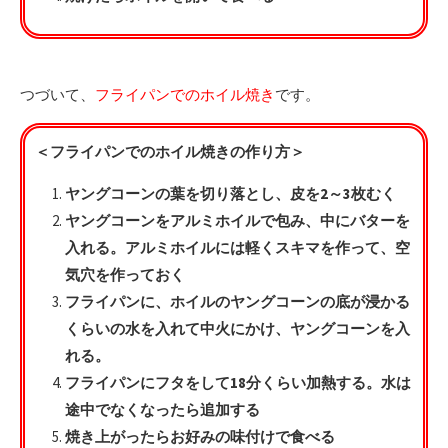
つづいて、
フライパンでのホイル焼き
です。
＜フライパンでのホイル焼きの作り方＞
ヤングコーンの葉を切り落とし、皮を2～3枚むく
ヤングコーンをアルミホイルで包み、中にバターを
入れる。アルミホイルには軽くスキマを作って、空
気穴を作っておく
フライパンに、ホイルのヤングコーンの底が浸かる
くらいの水を入れて中火にかけ、ヤングコーンを入
れる。
フライパンにフタをして18分くらい加熱する。水は
途中でなくなったら追加する
焼き上がったらお好みの味付けで食べる