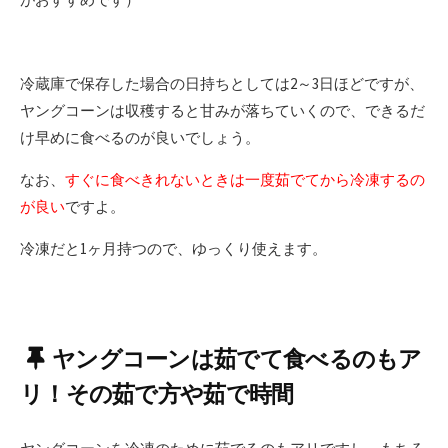
冷蔵庫で保存した場合の日持ちとしては2～3日ほどですが、
ヤングコーンは収穫すると甘みが落ちていくので、できるだ
け早めに食べるのが良いでしょう。
なお、
すぐに食べきれないときは一度茹でてから冷凍するの
が良い
ですよ。
冷凍だと1ヶ月持つので、ゆっくり使えます。
ヤングコーンは茹でて食べるのもア
リ！その茹で方や茹で時間