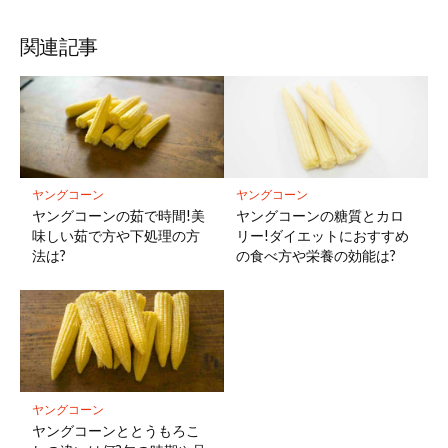
関連記事
ヤングコーン
ヤングコーン
ヤングコーンの茹で時間!美
ヤングコーンの糖質とカロ
味しい茹で方や下処理の方
リー!ダイエットにおすすめ
法は?
の食べ方や栄養の効能は?
ヤングコーン
ヤングコーンととうもろこ