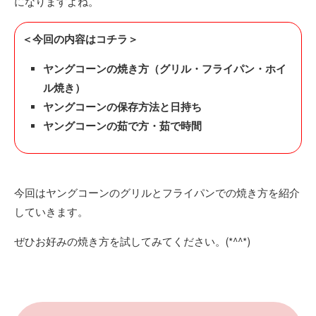
になりますよね。
＜今回の内容はコチラ＞
ヤングコーンの焼き方（グリル・フライパン・ホイ
ル焼き）
ヤングコーンの保存方法と日持ち
ヤングコーンの茹で方・茹で時間
今回はヤングコーンのグリルとフライパンでの焼き方を紹介
していきます。
ぜひお好みの焼き方を試してみてください。(*^^*)