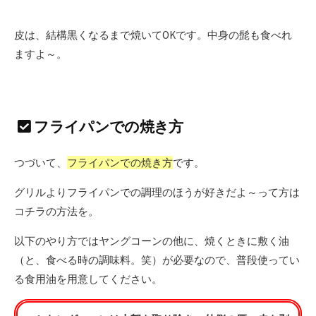
皮は、結構黒くなるまで焼いてOKです。中身の髭も食べれ
ますよ～。
フライパンでの焼き方
つづいて、
フライパンでの焼き方
です。
グリルよりフライパンでの調理のほうが好きだよ～って方は
コチラの方法を。
以下のやり方ではヤングコーンの他に、焼くときに敷く油
（と、食べる時の調味料。笑）が必要なので、普段使ってい
る食用油を用意してください。