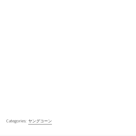
Categories:
ヤングコーン