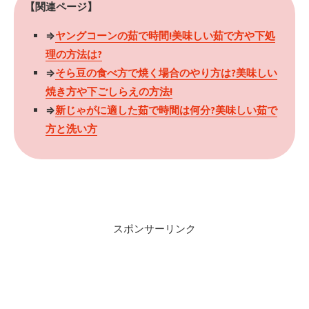
【関連ページ】
⇒
ヤングコーンの茹で時間!美味しい茹で方や下処
理の方法は?
⇒
そら豆の食べ方で焼く場合のやり方は?美味しい
焼き方や下ごしらえの方法!
⇒
新じゃがに適した茹で時間は何分?美味しい茹で
方と洗い方
スポンサーリンク