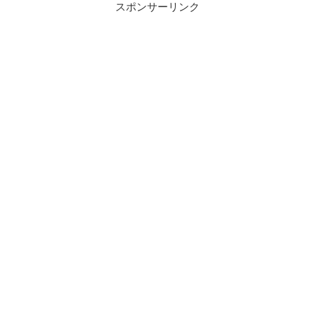
スポンサーリンク