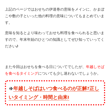
上記のページではおせちの伊達巻の意味をメインに、かまぼ
こや数の子といった他の料理の意味についてもまとめていま
す。
意味を知るとより味わっておせち料理を食べられると思いま
すので、年末年始のひとつの知識としてぜひ知っていってく
ださい♪
また今回はおせちを食べる日についてでしたが、
年越しそば
を食べるタイミング
についても少し迷わないでしょうか。
⇒
年越しそばはいつ食べるのが正解?正し
いタイミング・時間と由来!