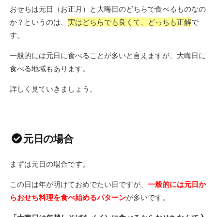
おせちは元日（お正月）と大晦日のどちらで食べるものなの
か？というのは、
実はどちらでも良くて、どっちも正解
で
す。
一般的には元日に食べることが多いと言えますが、大晦日に
食べる地域もあります。
詳しく見ていきましょう。
元日の場合
まずは元日の場合です。
この日は年が明けておめでたい日ですが、
一般的には元日か
らおせち料理を食べ始めるパターン
が多いです。