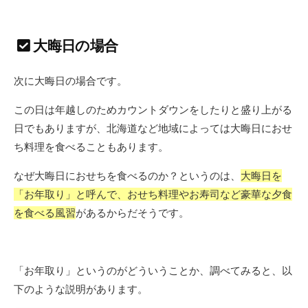
大晦日の場合
次に大晦日の場合です。
この日は年越しのためカウントダウンをしたりと盛り上がる
日でもありますが、北海道など地域によっては大晦日におせ
ち料理を食べることもあります。
なぜ大晦日におせちを食べるのか？というのは、
大晦日を
「お年取り」と呼んで、おせち料理やお寿司など豪華な夕食
を食べる風習
があるからだそうです。
「お年取り」というのがどういうことか、調べてみると、以
下のような説明があります。