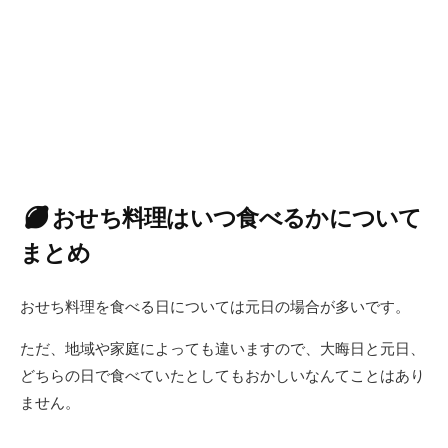
おせち料理はいつ食べるかについて
まとめ
おせち料理を食べる日については元日の場合が多いです。
ただ、地域や家庭によっても違いますので、大晦日と元日、
どちらの日で食べていたとしてもおかしいなんてことはあり
ません。