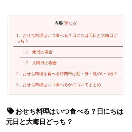
内容
[
閉じる
]
1
おせち料理はいつ食べる？日にちは元日と大晦日ど
っち？
1.1
元日の場合
1.2
大晦日の場合
2
おせち料理を食べる時間帯は朝・昼・晩のいつ頃？
3
おせち料理はいつ食べるかについてまとめ
おせち料理はいつ食べる？日にちは
元日と大晦日どっち？