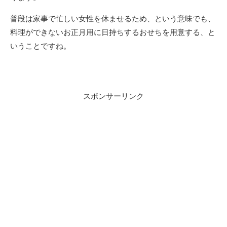
普段は家事で忙しい女性を休ませるため、という意味でも、
料理ができないお正月用に日持ちするおせちを用意する、と
いうことですね。
スポンサーリンク