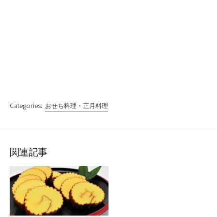
Categories:
おせち料理・正月料理
関連記事