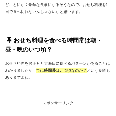
ど、とにかく豪華な食事になるそうなので…おせち料理を1
日で食べ切れないんじゃないかと思います。
おせち料理を食べる時間帯は朝・
昼・晩のいつ頃？
おせち料理をお正月と大晦日に食べるパターンがあることは
わかりましたが、
では
時間帯
はいつ頃なのか？
という疑問も
ありますよね。
スポンサーリンク