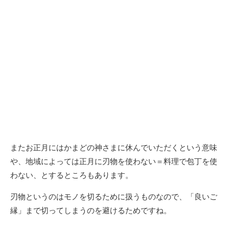
またお正月にはかまどの神さまに休んでいただくという意味
や、地域によっては正月に刃物を使わない＝料理で包丁を使
わない、とするところもあります。
刃物というのはモノを切るために扱うものなので、「良いご
縁」まで切ってしまうのを避けるためですね。