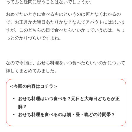
ってふと疑問に思うことはないでしょうか。
おめでたいときに食べるものというのは何となくわかるの
で、お正月か大晦日あたりかな？なんてアバウトには思いま
すが、このどちらの日で食べたらいいかっていうのは、ちょ
っと分かりづらいですよね。
なので今回は、おせち料理をいつ食べたらいいのかについて
詳しくまとめてみました。
＜今回の内容はコチラ＞
おせち料理はいつ食べる？元日と大晦日どちらが正
解？
おせち料理を食べるのは朝・昼・晩どの時間帯？