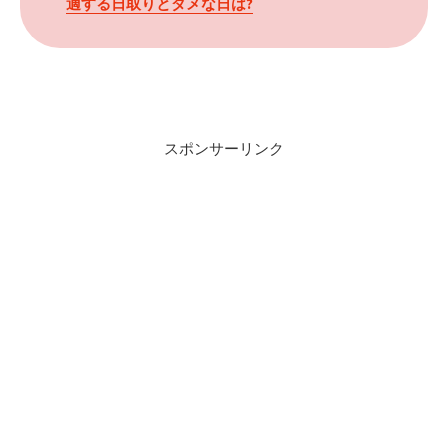
適する日取りとダメな日は?
スポンサーリンク