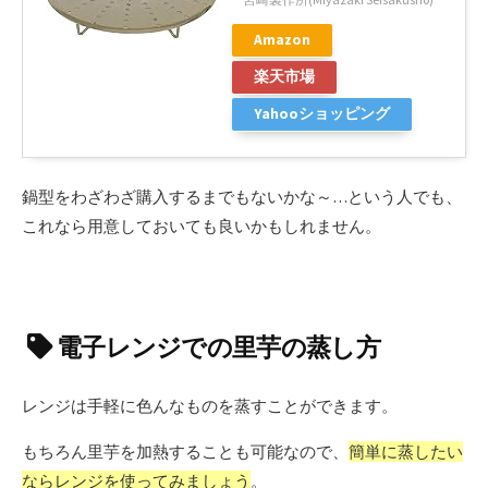
Amazon
楽天市場
Yahooショッピング
鍋型をわざわざ購入するまでもないかな～…という人でも、
これなら用意しておいても良いかもしれません。
電子レンジでの里芋の蒸し方
レンジは手軽に色んなものを蒸すことができます。
もちろん里芋を加熱することも可能なので、
簡単に蒸したい
ならレンジを使ってみましょう
。