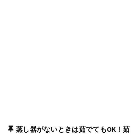
蒸し器がないときは茹でてもOK！茹