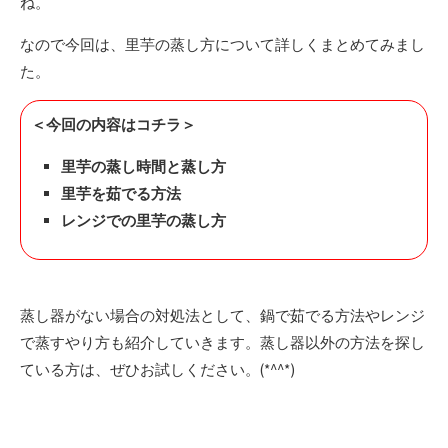
ね。
なので今回は、里芋の蒸し方について詳しくまとめてみまし
た。
＜今回の内容はコチラ＞
里芋の蒸し時間と蒸し方
里芋を茹でる方法
レンジでの里芋の蒸し方
蒸し器がない場合の対処法として、鍋で茹でる方法やレンジ
で蒸すやり方も紹介していきます。蒸し器以外の方法を探し
ている方は、ぜひお試しください。(*^^*)