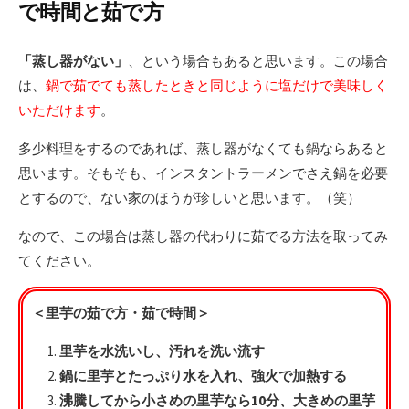
で時間と茹で方
「蒸し器がない」
、という場合もあると思います。この場合
は、
鍋で茹でても蒸したときと同じように塩だけで美味しく
いただけます
。
多少料理をするのであれば、蒸し器がなくても鍋ならあると
思います。そもそも、インスタントラーメンでさえ鍋を必要
とするので、ない家のほうが珍しいと思います。（笑）
なので、この場合は蒸し器の代わりに茹でる方法を取ってみ
てください。
＜里芋の茹で方・茹で時間＞
里芋を水洗いし、汚れを洗い流す
鍋に里芋とたっぷり水を入れ、強火で加熱する
沸騰してから小さめの里芋なら10分、大きめの里芋