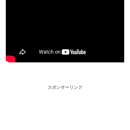
スポンサーリンク