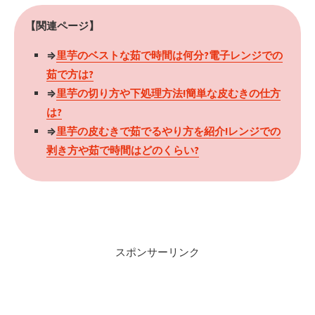
【関連ページ】
⇒
里芋のベストな茹で時間は何分?電子レンジでの
茹で方は?
⇒
里芋の切り方や下処理方法!簡単な皮むきの仕方
は?
⇒
里芋の皮むきで茹でるやり方を紹介!レンジでの
剥き方や茹で時間はどのくらい?
スポンサーリンク