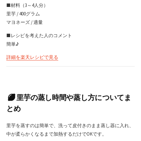
■材料（3～4人分）
里芋 / 400グラム
マヨネーズ / 適量
■レシピを考えた人のコメント
簡単♪
詳細を楽天レシピで見る
里芋の蒸し時間や蒸し方についてま
とめ
里芋を蒸すのは簡単で、洗って皮付きのまま蒸し器に入れ、
中が柔らかくなるまで加熱するだけでOKです。