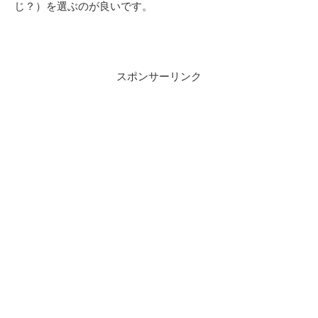
じ？）を選ぶのが良いです。
スポンサーリンク