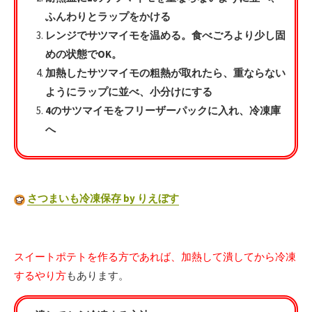
ふんわりとラップをかける
レンジでサツマイモを温める。食べごろより少し固
めの状態でOK。
加熱したサツマイモの粗熱が取れたら、重ならない
ようにラップに並べ、小分けにする
4のサツマイモをフリーザーパックに入れ、冷凍庫
へ
さつまいも冷凍保存 by りえぼす
スイートポテトを作る方であれば、加熱して潰してから冷凍
するやり方
もあります。