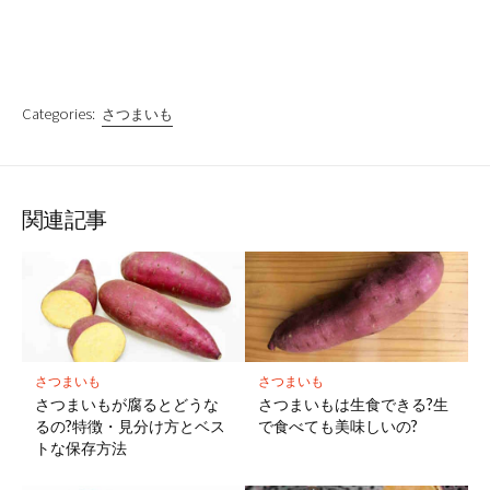
Categories:
さつまいも
関連記事
さつまいも
さつまいも
さつまいもが腐るとどうな
さつまいもは生食できる?生
るの?特徴・見分け方とベス
で食べても美味しいの?
トな保存方法