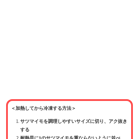
＜加熱してから冷凍する方法＞
サツマイモを調理しやすいサイズに切り、アク抜き
する
耐熱皿に1のサツマイモを重ならないように並べ、