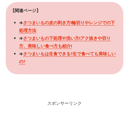
【関連ページ】
⇒
さつまいもの皮の剥き方!輪切りやレンジでの下
処理方法
⇒
さつまいもの下処理や洗い方!アク抜きや切り
方、美味しい食べ方も紹介!
⇒
さつまいもは生食できる?生で食べても美味しい
の?
スポンサーリンク