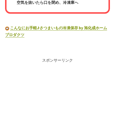
空気を抜いたら口を閉め、冷凍庫へ
こんなにお手軽♪さつまいもの冷凍保存 by 旭化成ホーム
プロダクツ
スポンサーリンク