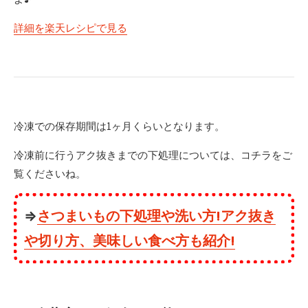
詳細を楽天レシピで見る
冷凍での保存期間は1ヶ月くらいとなります。
冷凍前に行うアク抜きまでの下処理については、コチラをご
覧くださいね。
⇒
さつまいもの下処理や洗い方!アク抜き
や切り方、美味しい食べ方も紹介!