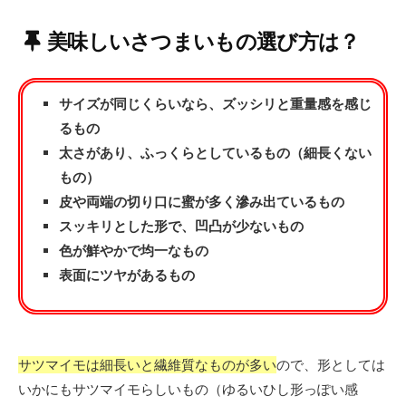
美味しいさつまいもの選び方は？
サイズが同じくらいなら、ズッシリと重量感を感じ
るもの
太さがあり、ふっくらとしているもの（細長くない
もの）
皮や両端の切り口に蜜が多く滲み出ているもの
スッキリとした形で、凹凸が少ないもの
色が鮮やかで均一なもの
表面にツヤがあるもの
サツマイモは細長いと繊維質なものが多い
ので、形としては
いかにもサツマイモらしいもの（ゆるいひし形っぽい感