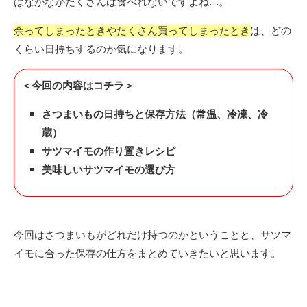
はなかなかたくさんは食べれないですよね…。
余ってしまったときやたくさん買ってしまったとき
は、どの
くらい日持ちするのか気になります。
＜今回の内容はコチラ＞
さつまいもの日持ちと保存方法（常温、冷凍、冷
蔵）
サツマイモの作り置きレシピ
美味しいサツマイモの選び方
今回はさつまいもがどれだけ持つのかということと、サツマ
イモに合った保存の仕方をまとめていきたいと思います。