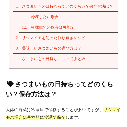
1
さつまいもの日持ちってどのくらい？保存方法は？
1.1
冷凍したい場合
1.2
冷蔵庫での保存は可能？
2
サツマイモを使った作り置きレシピ
3
美味しいさつまいもの選び方は？
4
さつまいもの日持ちについてまとめ
さつまいもの日持ちってどのくら
い？保存方法は？
大体の野菜は冷蔵庫で保存することが多いですが、
サツマイ
モの場合は基本的に常温で保存
します。