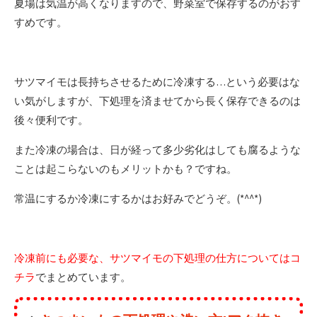
夏場は気温が高くなりますので、野菜室で保存するのがおす
すめです。
サツマイモは長持ちさせるために冷凍する…という必要はな
い気がしますが、下処理を済ませてから長く保存できるのは
後々便利です。
また冷凍の場合は、日が経って多少劣化はしても腐るような
ことは起こらないのもメリットかも？ですね。
常温にするか冷凍にするかはお好みでどうぞ。(*^^*)
冷凍前にも必要な、サツマイモの下処理の仕方についてはコ
チラ
でまとめています。