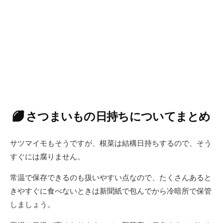
さつまいもの日持ちについてまとめ
サツマイモもそうですが、根菜は結構日持ちするので、そう
すぐには腐りません。
常温で保存できるのも扱いやすい点なので、たくさんあると
きやすぐに食べないときは新聞紙で包んでから冷暗所で保管
しましょう。