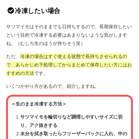
冷凍したい場合
サツマイモはそのままでも日持ちするので、長期保存したい
という目的で冷凍する必要はあまりないような気がします
ね。（むしろ生のほうが持ちそう笑）
ただ、
冷凍の場合はすぐ使える状態で長持ちさせられるの
で、あらかじめ下処理してからまとめて保存したい方にはお
すすめの方法
です。
いくつかやり方があるので、紹介しますね。
＜生のまま冷凍する方法＞
サツマイモを輪切りなど調理しやすいサイズに切
り、アク抜きする
水分を拭き取ったらフリーザーパックに入れ、中の