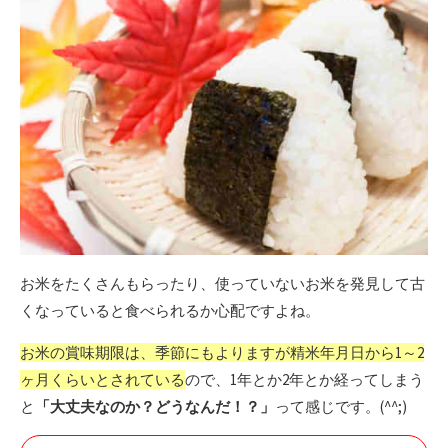
ー
お米をたくさんもらったり、使っていないお米を発見して古
くなっていると食べられるか心配ですよね。
お米の賞味期限は、季節にもよりますが精米年月日から1～2
ヶ月くらいとされている
ので、1年とか2年とか経ってしまう
と
「大丈夫なのか？どうなんだ！？」
って感じです。(^^;)