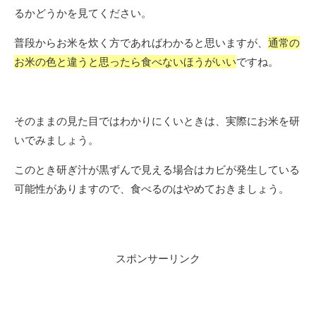
るかどうかを見てください。
普段からお米を炊く方であればわかると思いますが、
通常の
お米の色と違うと思ったら食べないほうがいい
ですね。
そのままの見た目ではわかりにくいときは、実際にお米を研
いでみましょう。
このとき研ぎ汁が黒ずんで見える場合はカビが発生している
可能性がありますので、食べるのはやめておきましょう。
スポンサーリンク