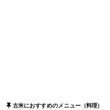
古米におすすめのメニュー（料理）