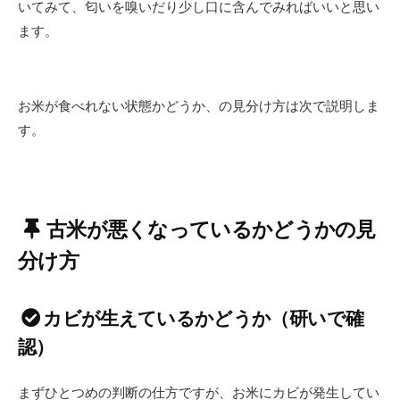
いてみて、匂いを嗅いだり少し口に含んでみればいいと思い
ます。
お米が食べれない状態かどうか、の見分け方は次で説明しま
す。
古米が悪くなっているかどうかの見
分け方
カビが生えているかどうか（研いで確
認）
まずひとつめの判断の仕方ですが、お米にカビが発生してい