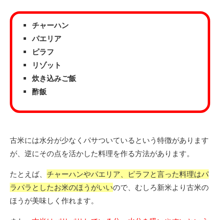
チャーハン
パエリア
ピラフ
リゾット
炊き込みご飯
酢飯
古米には水分が少なくパサついているという特徴があります
が、逆にその点を活かした料理を作る方法があります。
たとえば、
チャーハンやパエリア、ピラフと言った料理はパ
ラパラとしたお米のほうがいい
ので、むしろ新米より古米の
ほうが美味しく作れます。