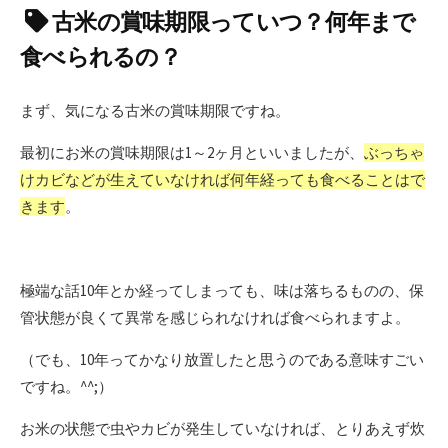
古米の賞味期限っていつ？何年まで
食べられるの？
まず、気になる古米の賞味期限ですね。
最初にお米の賞味期限は1～2ヶ月といいましたが、
ぶっちゃ
けカビなどが生えていなければ何年経っても食べることはで
きます
。
極端な話10年とか経ってしまっても、味は落ちるものの、保
管状態が良くて異常を感じられなければ食べられますよ。
（でも、10年ってかなり放置したと思うのである意味すごい
ですね。^^;）
お米の状態で虫やカビが発生していなければ、とりあえず炊