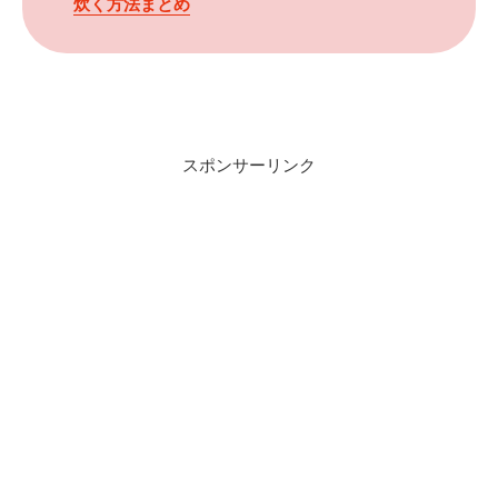
炊く方法まとめ
スポンサーリンク