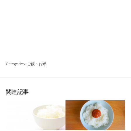
Categories:
ご飯・お米
関連記事