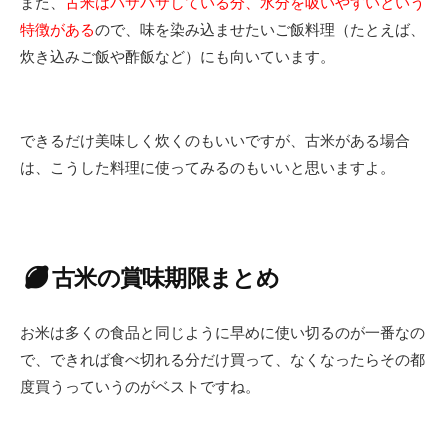
また、
古米はパサパサしている分、水分を吸いやすいという
特徴がある
ので、味を染み込ませたいご飯料理（たとえば、
炊き込みご飯や酢飯など）にも向いています。
できるだけ美味しく炊くのもいいですが、古米がある場合
は、こうした料理に使ってみるのもいいと思いますよ。
古米の賞味期限まとめ
お米は多くの食品と同じように早めに使い切るのが一番なの
で、できれば食べ切れる分だけ買って、なくなったらその都
度買うっていうのがベストですね。