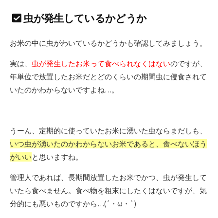
虫が発生しているかどうか
お米の中に虫がわいているかどうかも確認してみましょう。
実は、
虫が発生したお米って食べられなくはない
のですが、
年単位で放置したお米だとどのくらいの期間虫に侵食されて
いたのかわからないですよね…。
うーん、定期的に使っていたお米に湧いた虫ならまだしも、
いつ虫が湧いたのかわからないお米であると、食べないほう
がいい
と思いますね。
管理人であれば、長期間放置したお米でかつ、虫が発生して
いたら食べません。食べ物を粗末にしたくはないですが、気
分的にも悪いものですから…(´・ω・`)