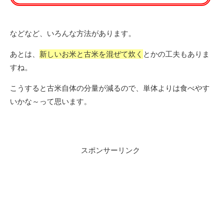
などなど、いろんな方法があります。
あとは、
新しいお米と古米を混ぜて炊く
とかの工夫もありま
すね。
こうすると古米自体の分量が減るので、単体よりは食べやす
いかな～って思います。
スポンサーリンク