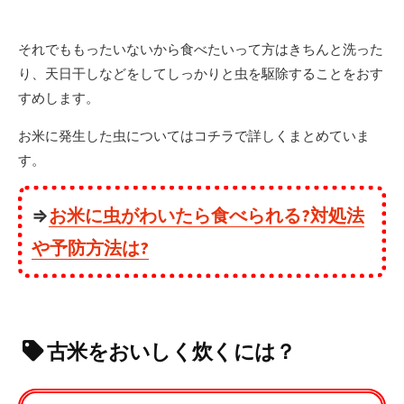
それでももったいないから食べたいって方はきちんと洗った
り、天日干しなどをしてしっかりと虫を駆除することをおす
すめします。
お米に発生した虫についてはコチラで詳しくまとめていま
す。
⇒
お米に虫がわいたら食べられる?対処法
や予防方法は?
古米をおいしく炊くには？