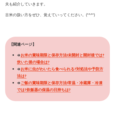
夫も紹介していきます。
古米の扱い方をぜひ、覚えていってください。(*^^*)
【関連ページ】
⇒
お米の賞味期限と保存方法!未開封と開封後では?
炊いた後の場合は?
⇒
お米に虫がわいたら食べられる?対処法や予防方
法は?
⇒
ご飯の賞味期限と保存方法!常温・冷蔵庫・冷凍
では?炊飯器の保温の日持ちは?