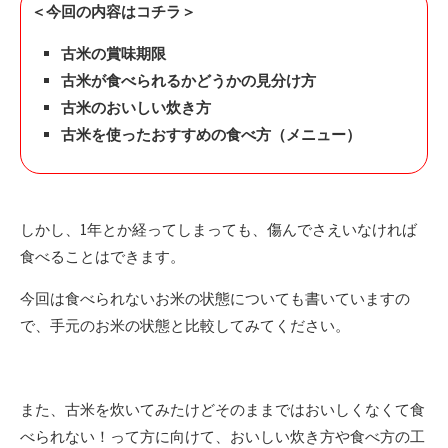
＜今回の内容はコチラ＞
古米の賞味期限
古米が食べられるかどうかの見分け方
古米のおいしい炊き方
古米を使ったおすすめの食べ方（メニュー）
しかし、1年とか経ってしまっても、傷んでさえいなければ
食べることはできます。
今回は食べられないお米の状態についても書いていますの
で、手元のお米の状態と比較してみてください。
また、古米を炊いてみたけどそのままではおいしくなくて食
べられない！って方に向けて、おいしい炊き方や食べ方の工