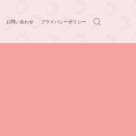
お問い合わせ
プライバシーポリシー
検
索
ト
グ
ル