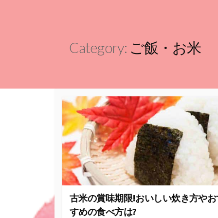
Category:
ご飯・お米
古米の賞味期限!おいしい炊き方やお
すめの食べ方は?